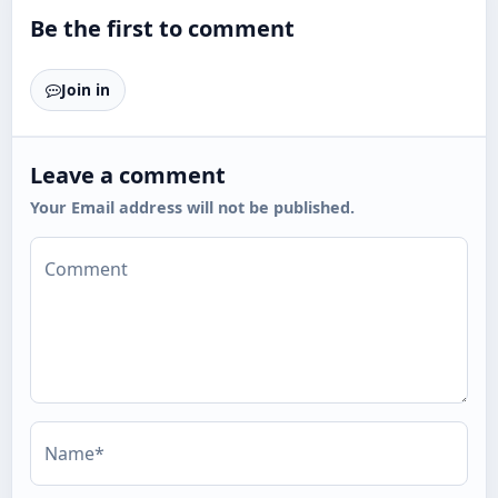
Be the first to comment
Join in
Leave a comment
Your Email address will not be published.
Comment
Name*