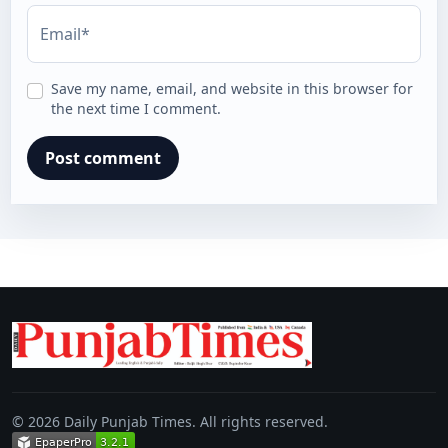
Email*
Save my name, email, and website in this browser for
the next time I comment.
© 2026 Daily Punjab Times. All rights reserved.