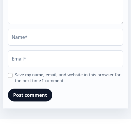
Name*
Email*
Save my name, email, and website in this browser for
the next time I comment.