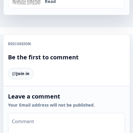
Read
DISCUSSION
Be the first to comment
Join in
Leave a comment
Your Email address will not be published.
Comment