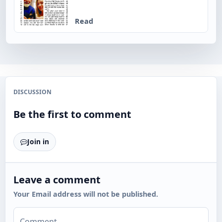
Read
DISCUSSION
Be the first to comment
Join in
Leave a comment
Your Email address will not be published.
Comment