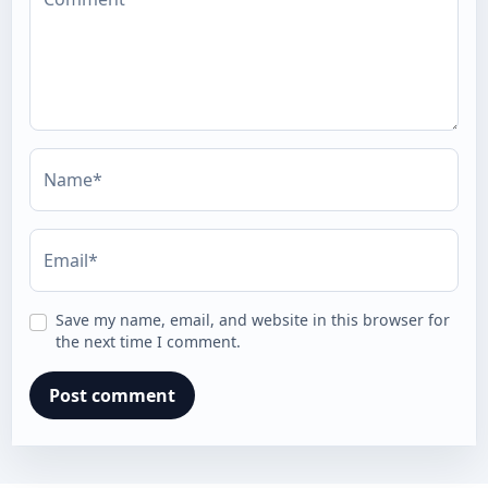
Name*
Email*
Save my name, email, and website in this browser for
the next time I comment.