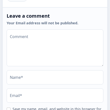
Leave a comment
Your Email address will not be published.
Comment
Name*
Email*
Save my name, email, and website in this browser for