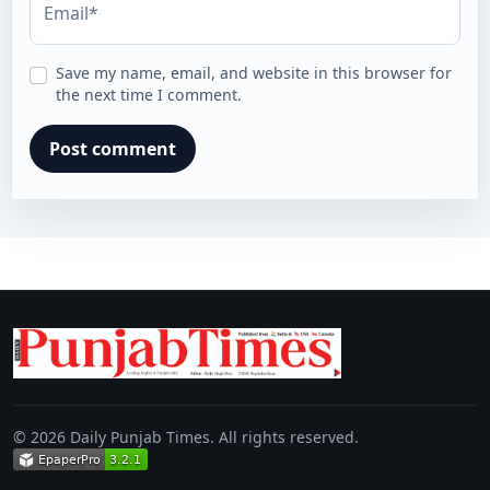
Email*
Save my name, email, and website in this browser for
the next time I comment.
© 2026 Daily Punjab Times. All rights reserved.