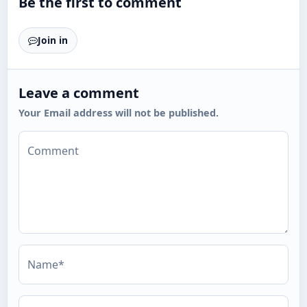
Be the first to comment
Join in
Leave a comment
Your Email address will not be published.
Comment
Name*