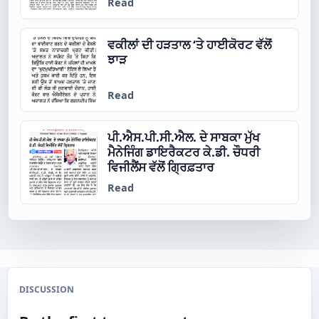
Read
ਵਕੀਲਾਂ ਦੀ ਹੜਤਾਲ ‘ਤੇ ਹਾਈਕੋਰਟ ਵੱਲੋਂ
ਝਾੜ
Read
ਪੀ.ਐਸ.ਪੀ.ਸੀ.ਐਲ. ਦੇ ਸਾਬਕਾ ਮੁੱਖ
ਮੈਨੇਜਿੰਗ ਡਾਇਰੈਕਟਰ ਕੇ.ਡੀ. ਚੌਧਰੀ
ਵਿਜੀਲੈਂਸ ਵੱਲੋਂ ਗ੍ਰਿਫ਼ਤਾਰ
Read
DISCUSSION