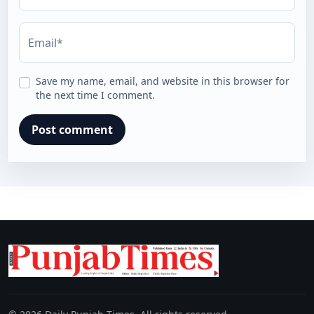
Email*
Save my name, email, and website in this browser for
the next time I comment.