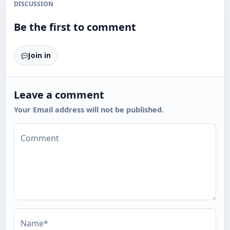
DISCUSSION
Be the first to comment
Join in
Leave a comment
Your Email address will not be published.
Comment
Name*