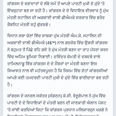
ਕਾਂਗਰਸ ਦੇ ਵਫਾਦਾਰਾਂ ਦੇ ਲੰਬੇ ਸਮੇਂ ਤੋਂ ਆਪਣੇ ਪਾਰਟੀ ਮੁਖੀ ਦੇ ਮੁੱਦੇ ‘ਤੇ
ਇੱਕਜੁਟਤਾ ਬਣ ਜਾ ਰਹੀ ਹੈ। ਕਾਂਗਰਸ ਦੇ ਦੋ ਵਿਧਾਇਕ ਵੀਰਵਾਰ ਨੂੰ ਮੁੱਖ
ਮੰਤਰੀ ਸਟਾਲਿਨ ਦੀ ਅਗਵਾਈ ਵਾਲੀ ਡੀਐਮਕੇ ਸਰਕਾਰ ਵਿੱਚ ਬਤੌਰ
ਕੈਬਨਿਟ ਮੰਤਰੀ ਸਹੁੰ ਚੁੱਕਣਗੇ।
ਵਿਧਾਨ ਸਭਾ ਚੋਣਾਂ ਵਿੱਚ ਸਾਬਕਾ ਮੁੱਖ ਮੰਤਰੀ ਐਮ.ਕੇ. ਸਟਾਲਿਨ ਦੀ
ਅਗਵਾਈ ਵਾਲੀ ਡੀਐਮਕੇ (4$™) ਨਾਲ ਗਠਜੋੜ ਵਿੱਚ ਉਭਰੀ ਕਾਂਗਰਸ
ਨੇ ਬਹੁਮਤ ਤੋਂ ਪਿੱਛੇ ਰਹਿ ਗਏ ਤੇ ਮੁੱਖ ਮੰਤਰੀ ਬਣਨ ਦਾ ਰਾਹ ਪੱਧਰਾ ਕਰਨ
ਵਿੱਚ ਅਹਿਮ ਭੂਮਿਕਾ ਨਿਭਾਈ। ਦਵਿੰਦਰ ਚੋਮਤੀ ਦੇ ਦਬਦਬੇ ਵਾਲੇ
ਤਾਮਿਲਨਾਡੂ ਵਿੱਚ ਕਾਂਗਰਸ ਦੇ ਦੋ ਮੈਂਬਰਾਂ ਦਾ ਮੰਤਰੀ ਬਣਨਾ ਇਸ
ਸਿਆਸਤ ਨਾਲ ਵੀ ਮਹੱਤਵਪੂਰਨ ਹੈ ਕਿ ਜਿਸਮ ਵਿੱਚ ਦੋਹਾਂ ਕਾਂਗਰਸੀਆਂ
ਆਪਣੇ ਕਈ ਹਮਦਰਦੀ ਪਾਰਟੀ ਮੁਖੀ ਦੇ ਮੁੱਦੇ ਵਿੱਚ ਭਾਈਚਾਰਾ ਬਣ ਰਹੀ
ਹੈ।
ਕਾਂਗਰਸ ਦੇ ਜਨਰਲ ਸਕੱਤਰ (ਸੰਗਠਨ) ਕੇ.ਸੀ. ਵੇਣੂਗੋਪਾਲ ਨੇ ਮੁੱਖ ਵਿੱਚ
ਪਾਰਟੀ ਦੇ ਦੋ ਵਿਧਾਇਕਾਂ ਦੇ ਮੰਤਰੀ ਬਣਨ ਦੀ ਜਾਣਕਾਰੀ ਐਲਾਨ ਪੋਸਟ
‘ਤੇ ਸਾਂਝੀ ਕਰਦਿਆਂ ਕਿਹਾ ਕਿ ਕਾਂਗਰਸ ਪ੍ਰਧਾਨ ਮਲਿਕਾਰਜੁਨ ਖੜਗੇ ਨੇ