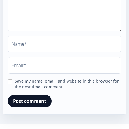
Name*
Email*
Save my name, email, and website in this browser for
the next time I comment.