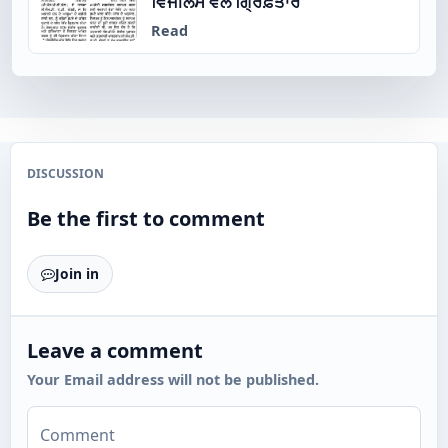
ਵਿਜੀਲੈਂਸ ਵੱਲੋਂ ਗ੍ਰਿਫ਼ਤਾਰ
Read
DISCUSSION
Be the first to comment
Join in
Leave a comment
Your Email address will not be published.
Comment