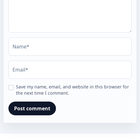
Name*
Email*
Save my name, email, and website in this browser for
the next time I comment.