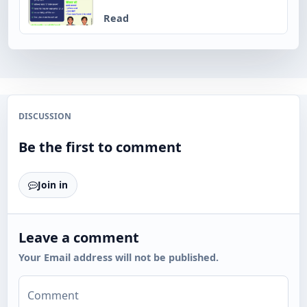
Read
DISCUSSION
Be the first to comment
Join in
Leave a comment
Your Email address will not be published.
Comment