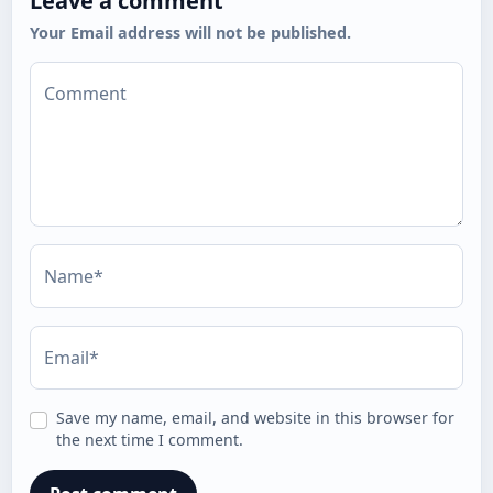
Leave a comment
Your Email address will not be published.
Comment
Name*
Email*
Save my name, email, and website in this browser for
the next time I comment.