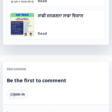
Read
ਸਾਡੀ ਜਨਗਣਨਾ ਸਾਡਾ ਵਿਕਾਸ
Read
DISCUSSION
Be the first to comment
Join in