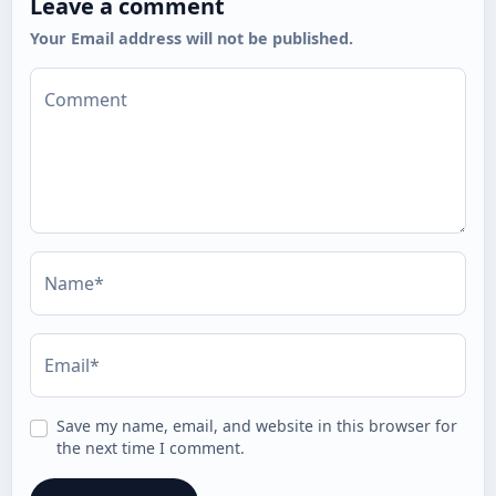
Leave a comment
Your Email address will not be published.
Comment
Name*
Email*
Save my name, email, and website in this browser for
the next time I comment.