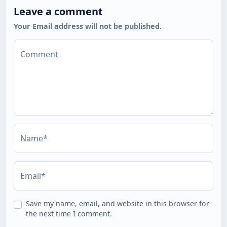
Leave a comment
Your Email address will not be published.
Comment
Name*
Email*
Save my name, email, and website in this browser for
the next time I comment.