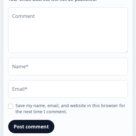
Comment
Name*
Email*
Save my name, email, and website in this browser for
the next time I comment.