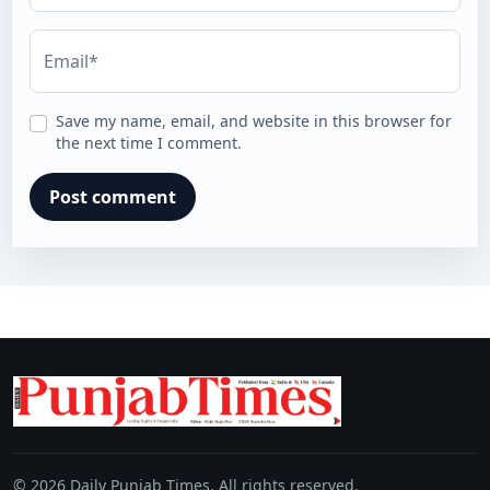
Email*
Save my name, email, and website in this browser for
the next time I comment.
© 2026 Daily Punjab Times. All rights reserved.