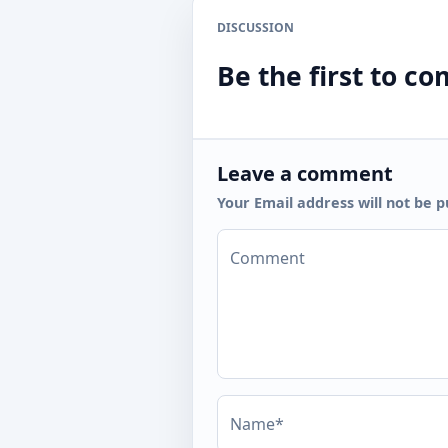
DISCUSSION
Be the first to 
Leave a comment
Your Email address will not be p
Comment
Name*