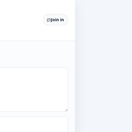
Join in