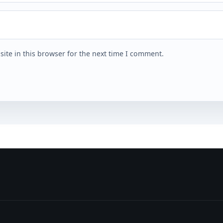
ite in this browser for the next time I comment.