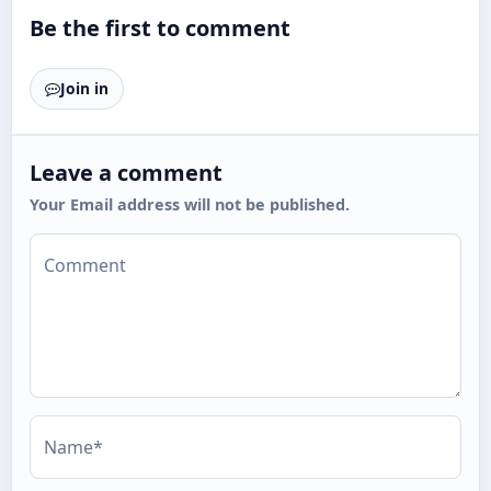
Be the first to comment
Join in
Leave a comment
Your Email address will not be published.
Comment
Name*