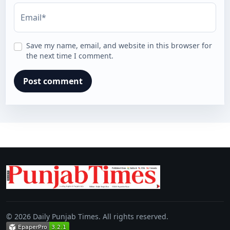
Email*
Save my name, email, and website in this browser for
the next time I comment.
© 2026 Daily Punjab Times. All rights reserved.