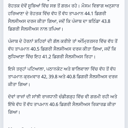
ਰੋਹਤਕ ਦੋਵੇਂ ਸੂਬਿਆਂ ਵਿੱਚ ਸਭ ਤੋਂ ਗਰਮ ਰਹੇ। ਮੌਸਮ ਵਿਭਾਗ ਅਨੁਸਾਰ
ਹਰਿਆਣਾ ਦੇ ਰੋਹਤਕ ਵਿੱਚ ਵੱਧ ਤੋਂ ਵੱਧ ਤਾਪਮਾਨ 44.1 ਡਿਗਰੀ
ਸੈਲਸੀਅਸ ਦਰਜ ਕੀਤਾ ਗਿਆ, ਜਦੋਂ ਕਿ ਪੰਜਾਬ ਦਾ ਬਠਿੰਡਾ 43.8
ਡਿਗਰੀ ਸੈਲਸੀਅਸ ਨਾਲ ਤਪਿਆ।
ਪੰਜਾਬ ਦੇ ਹੋਰਨਾਂ ਸ਼ਹਿਰਾਂ ਦੀ ਗੱਲ ਕਰੀਏ ਤਾਂ ਅੰਮ੍ਰਿਤਸਰ ਵਿੱਚ ਵੱਧ ਤੋਂ
ਵੱਧ ਤਾਪਮਾਨ 40.5 ਡਿਗਰੀ ਸੈਲਸੀਅਸ ਦਰਜ ਕੀਤਾ ਗਿਆ, ਜਦੋਂ ਕਿ
ਲੁਧਿਆਣਾ ਵਿੱਚ ਇਹ 41.2 ਡਿਗਰੀ ਸੈਲਸੀਅਸ ਰਿਹਾ।
ਇਸੇ ਤਰ੍ਹਾਂ ਪਟਿਆਲਾ, ਪਠਾਨਕੋਟ ਅਤੇ ਬਾਲਿਵਾਲਾ ਵਿੱਚ ਵੱਧ ਤੋਂ ਵੱਧ
ਤਾਪਮਾਨ ਕ੍ਰਮਵਾਰ 42, 39.8 ਅਤੇ 40.8 ਡਿਗਰੀ ਸੈਲਸੀਅਸ ਦਰਜ
ਕੀਤਾ ਗਿਆ।
ਦੋਵਾਂ ਰਾਜਾਂ ਦੀ ਸਾਂਝੀ ਰਾਜਧਾਨੀ ਚੰਡੀਗੜ੍ਹ ਵਿੱਚ ਵੀ ਗਰਮੀ ਰਹੀ ਅਤੇ
ਇੱਥੇ ਵੱਧ ਤੋਂ ਵੱਧ ਤਾਪਮਾਨ 40.6 ਡਿਗਰੀ ਸੈਲਸੀਅਸ ਰਿਕਾਰਡ ਕੀਤਾ
ਗਿਆ।