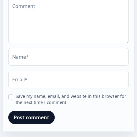
Comment
Name*
Email*
Save my name, email, and website in this browser for
the next time I comment.