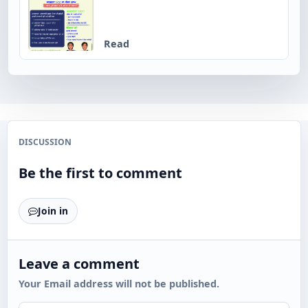
Read
DISCUSSION
Be the first to comment
Join in
Leave a comment
Your Email address will not be published.