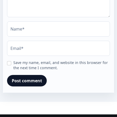
Name*
Email*
Save my name, email, and website in this browser for
the next time I comment.