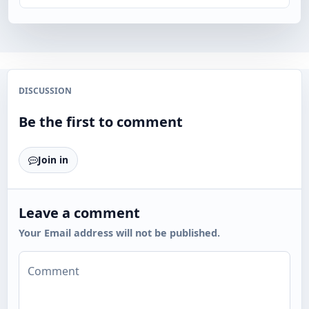
DISCUSSION
Be the first to comment
Join in
Leave a comment
Your Email address will not be published.
Comment