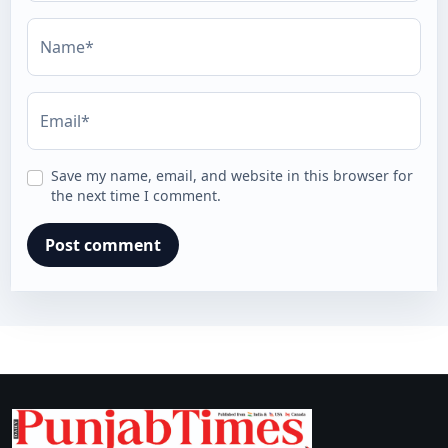
Name*
Email*
Save my name, email, and website in this browser for
the next time I comment.