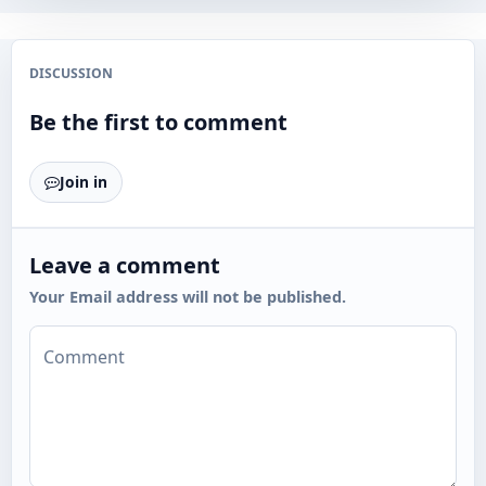
DISCUSSION
Be the first to comment
Join in
Leave a comment
Your Email address will not be published.
Comment