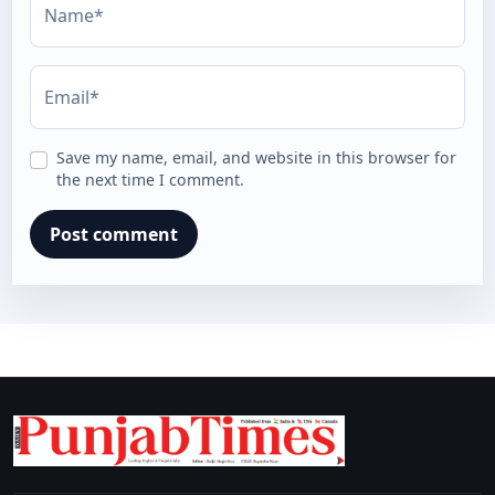
Name*
Email*
Save my name, email, and website in this browser for
the next time I comment.