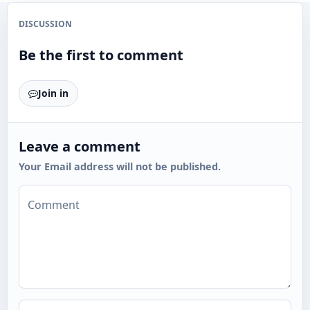
DISCUSSION
Be the first to comment
Join in
Leave a comment
Your Email address will not be published.
Comment