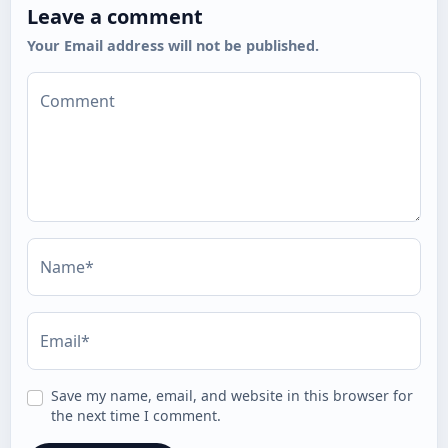
Leave a comment
Your Email address will not be published.
Comment
Name*
Email*
Save my name, email, and website in this browser for
the next time I comment.