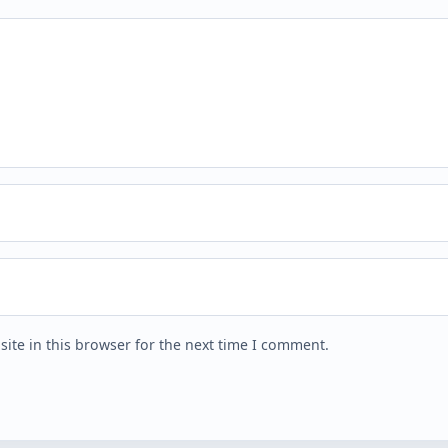
ite in this browser for the next time I comment.