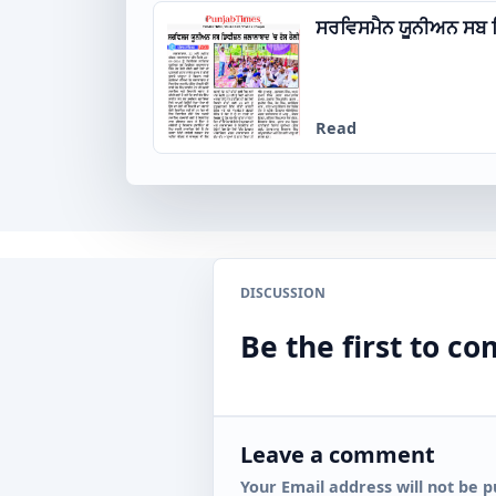
ਸਰਵਿਸਮੈਨ ਯੂਨੀਅਨ ਸਬ ਡਿ
Read
DISCUSSION
Be the first to 
Leave a comment
Your Email address will not be p