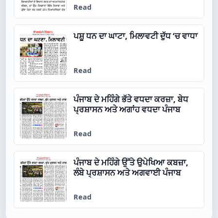
Read
ਪਸ਼ੂ ਧਨ ਦਾ ਘਾਟਾ, ਮਿਲਾਵਟੀ ਦੁੱਧ ‘ਚ ਵਾਧਾ
Read
ਪੰਜਾਬ ਦੇ ਮਹਿੰਗੇ ਭੱਤੇ ਵਧਦਾ ਕਰਜ਼ਾ, ਬੇਧ
ਪ੍ਰਸ਼ਾਸਨ ਅਤੇ ਅਗਾਂਹ ਵਧਦਾ ਪੰਜਾਬ
Read
ਪੰਜਾਬ ਦੇ ਮਹਿੰਗੇ ਉੱਤੇ ਉਪੇਖਿਆ ਕਬਜ਼ਾ,
ਲੰਬੇ ਪ੍ਰਸ਼ਾਸਨ ਅਤੇ ਅਗਵਾਈ ਪੰਜਾਬ
Read