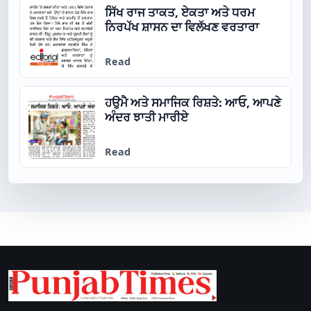
ਸਿੱਖ ਰਾਜ ਤਾਕਤ, ਏਕਤਾ ਅਤੇ ਧਰਮ
ਨਿਰਪੱਖ ਸ਼ਾਸਨ ਦਾ ਵਿਲੱਖਣ ਵਰਤਾਰਾ
Read
ਹਉਮੈ ਅਤੇ ਸਮਾਜਿਕ ਰਿਸ਼ਤੇ: ਆਓ, ਆਪਣੇ
ਅੰਦਰ ਝਾਤੀ ਮਾਰੀਏ
Read