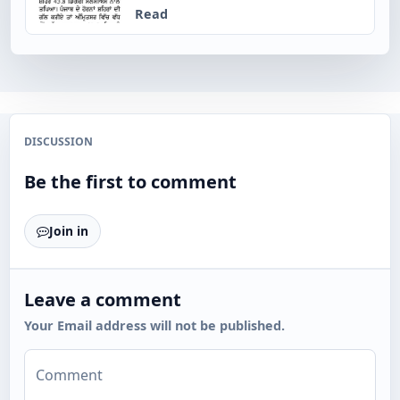
Read
DISCUSSION
Be the first to comment
Join in
Leave a comment
Your Email address will not be published.
Comment