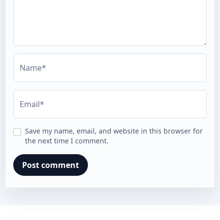
Name*
Email*
Save my name, email, and website in this browser for
the next time I comment.