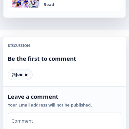
Read
DISCUSSION
Be the first to comment
Join in
Leave a comment
Your Email address will not be published.
Comment