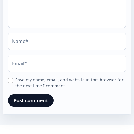
Name*
Email*
Save my name, email, and website in this browser for
the next time I comment.