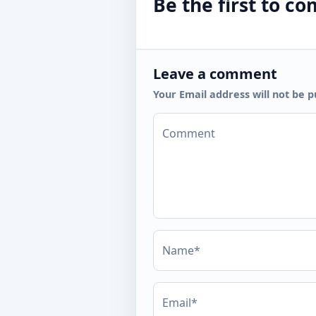
Be the first to 
Leave a comment
Your Email address will not be p
Comment
Name*
Email*