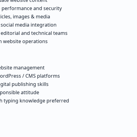
 performance and security
icles, images & media
social media integration
editorial and technical teams
 website operations
website management
ordPress / CMS platforms
ital publishing skills
ponsible attitude
sh typing knowledge preferred