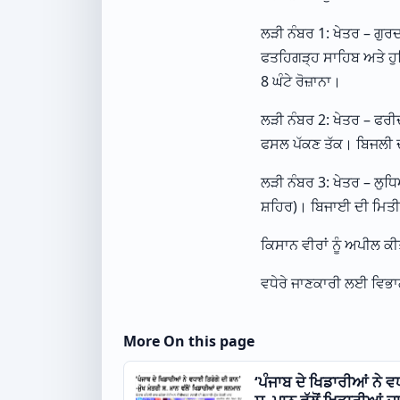
ਲੜੀ ਨੰਬਰ 1: ਖੇਤਰ – ਗੁ
ਫਤਹਿਗੜ੍ਹ ਸਾਹਿਬ ਅਤੇ ਹੁਸ
8 ਘੰਟੇ ਰੋਜ਼ਾਨਾ।
ਲੜੀ ਨੰਬਰ 2: ਖੇਤਰ – ਫਰੀਦ
ਫਸਲ ਪੱਕਣ ਤੱਕ। ਬਿਜਲੀ ਦੀ
ਲੜੀ ਨੰਬਰ 3: ਖੇਤਰ – ਲੁਧ
ਸ਼ਹਿਰ)। ਬਿਜਾਈ ਦੀ ਮਿਤੀ ‘
ਕਿਸਾਨ ਵੀਰਾਂ ਨੂੰ ਅਪੀਲ ਕ
ਵਧੇਰੇ ਜਾਣਕਾਰੀ ਲਈ ਵਿਭਾਗ
More On this page
‘ਪੰਜਾਬ ਦੇ ਖਿਡਾਰੀਆਂ ਨੇ ਵ