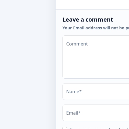
Leave a comment
Your Email address will not be p
Comment
Name*
Email*