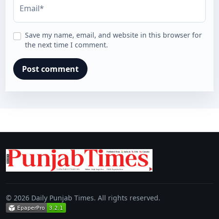
Email*
Save my name, email, and website in this browser for
the next time I comment.
© 2026 Daily Punjab Times. All rights reserved.