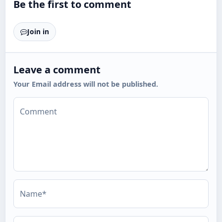
Be the first to comment
Join in
Leave a comment
Your Email address will not be published.
Comment
Name*