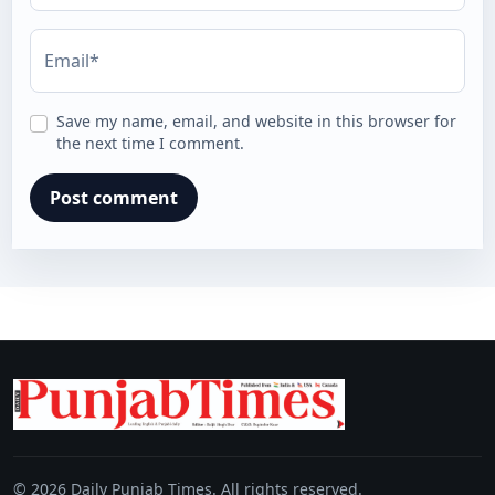
Email*
Save my name, email, and website in this browser for
the next time I comment.
© 2026 Daily Punjab Times. All rights reserved.