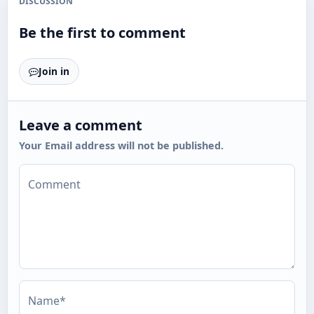
DISCUSSION
Be the first to comment
Join in
Leave a comment
Your Email address will not be published.
Comment
Name*