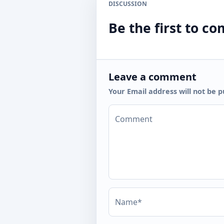
DISCUSSION
Be the first to 
Leave a comment
Your Email address will not be p
Comment
Name*