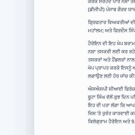
ਕਰਕੇ ਸਰਹੱਦ ਪਾਰੋਂ ਨਸ਼ਾ
(ਡੀਜੀਪੀ) ਪੰਜਾਬ ਗੌਰਵ ਯਾ
ਗ੍ਰਿਫਤਾਰ ਵਿਅਕਤੀਆਂ ਦੀ ਪਛ
ਮਹਾਂਲਮ; ਅਤੇ ਫਿਰਦੌਸ ਸਿੰਘ 
ਹੈਰੋਇਨ ਦੀ ਇਹ ਖੇਪ ਬਰਾਮਦ
ਨਸ਼ਾ ਤਸਕਰੀ ਲਈ ਕਰ ਰਹੇ ਸਨ
ਤਸਕਰਾਂ ਅਤੇ ਹੈਂਡਲਰਾਂ ਨਾਲ 
ਖੇਪ ਪ੍ਰਾਪਤ ਕਰਕੇ ਇਸਨੂੰ 
ਲਗਾਉਣ ਲਈ ਹੋਰ ਜਾਂਚ ਕੀਤੀ 
ਐਸਐਸਪੀ ਸੀਆਈ ਫਿਰੋਜ਼ਪੁਰ ਗ
ਬੂਟਾ ਸਿੰਘ ਵੱਲੋਂ ਕੁਝ ਦਿਨ
ਇਹ ਵੀ ਪਤਾ ਲੱਗਾ ਕਿ ਆਪਣੇ 
ਜਿਸ ‘ਤੇ ਤੁਰੰਤ ਕਾਰਵਾਈ ਕਰ
ਕਿਲੋਗ੍ਰਾਮ ਹੈਰੋਇਨ ਅਤੇ 