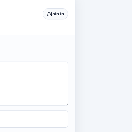
Join in