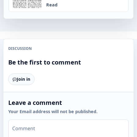
Read
DISCUSSION
Be the first to comment
Join in
Leave a comment
Your Email address will not be published.
Comment