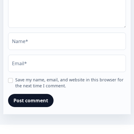
Name*
Email*
Save my name, email, and website in this browser for
the next time I comment.