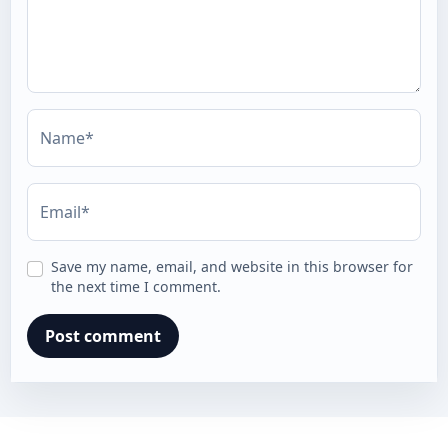
Name*
Email*
Save my name, email, and website in this browser for
the next time I comment.