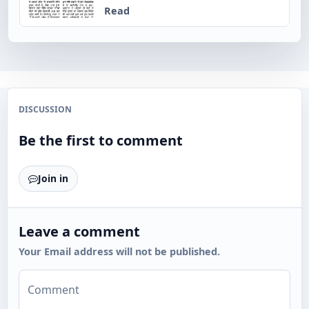
Read
DISCUSSION
Be the first to comment
Join in
Leave a comment
Your Email address will not be published.
Comment