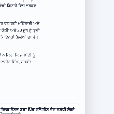
ਵੱਡੀ ਗਿਣਤੀ ਵਿੱਚ ਵਰਕਰ
ਤਾਰ ਵਧ ਰਹੀ ਮਹਿੰਗਾਈ ਅਤੇ
 ਕੋਠੀ’ ਅਤੇ 20 ਜੂਨ ਨੂੰ ‘ਬੁਢੀ
ਿ ਇਨ੍ਹਾਂ ਰੈਲੀਆਂ ਦਾ ਮੁੱਖ
 ਕਿਹਾ ਕਿ ਜਥੇਬੰਦੀ ਨੂੰ
 ਬਲਬੀਰ ਸਿੰਘ, ਜਸਵੰਤ
ੈਲਥ ਸੈਂਟਰ ਬੜਾ ਪਿੰਡ ਵੱਲੋਂ ਹੀਟ ਵੇਵ ਸਬੰਧੀ ਲੋਕਾਂ