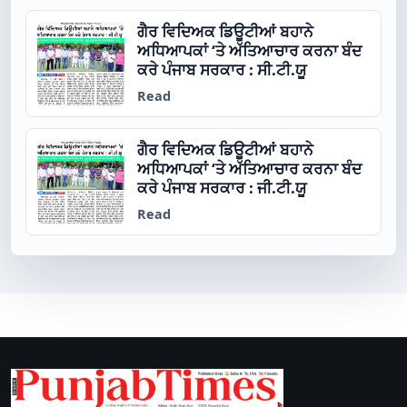
ਗੈਰ ਵਿਦਿਅਕ ਡਿਊਟੀਆਂ ਬਹਾਨੇ
ਅਧਿਆਪਕਾਂ ‘ਤੇ ਅੱਤਿਆਚਾਰ ਕਰਨਾ ਬੰਦ
ਕਰੇ ਪੰਜਾਬ ਸਰਕਾਰ : ਸੀ.ਟੀ.ਯੂ
Read
ਗੈਰ ਵਿਦਿਅਕ ਡਿਊਟੀਆਂ ਬਹਾਨੇ
ਅਧਿਆਪਕਾਂ ‘ਤੇ ਅੱਤਿਆਚਾਰ ਕਰਨਾ ਬੰਦ
ਕਰੇ ਪੰਜਾਬ ਸਰਕਾਰ : ਜੀ.ਟੀ.ਯੂ
Read