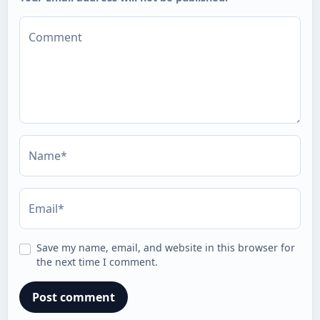
Comment
Name*
Email*
Save my name, email, and website in this browser for
the next time I comment.