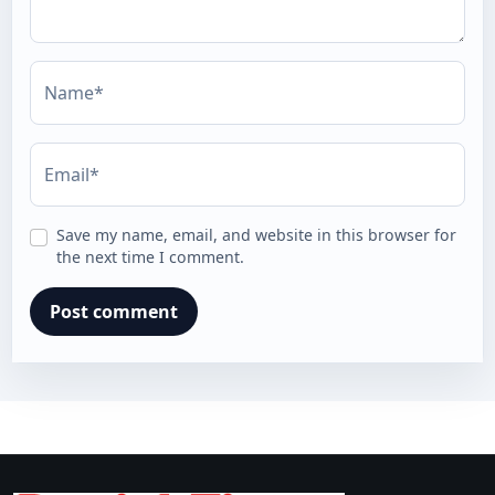
Name*
Email*
Save my name, email, and website in this browser for
the next time I comment.