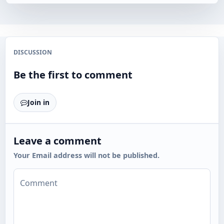
DISCUSSION
Be the first to comment
Join in
Leave a comment
Your Email address will not be published.
Comment