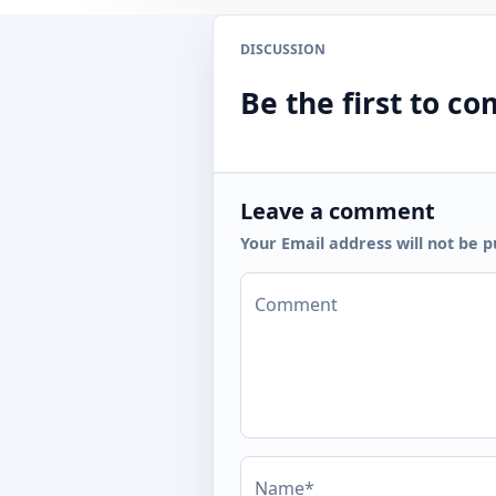
DISCUSSION
Be the first to 
Leave a comment
Your Email address will not be p
Comment
Name*