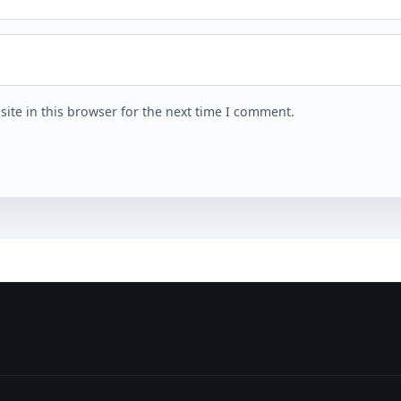
ite in this browser for the next time I comment.