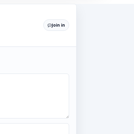
Join in