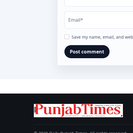
Email*
Save my name, email, and webs