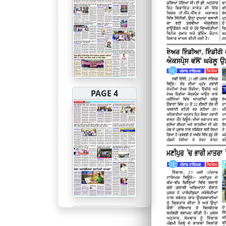
PAGE 4
PAGE 5