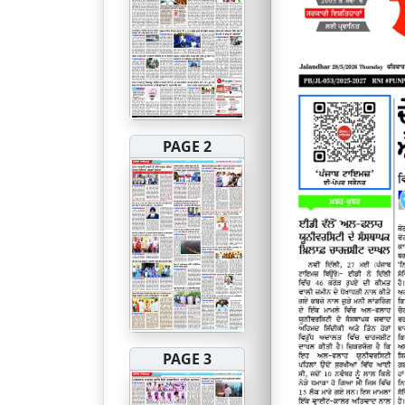
PAGE 2
PAGE 3