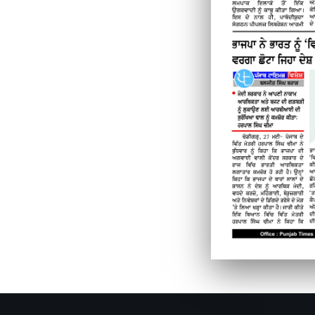
PAGE 6
PAGE 7